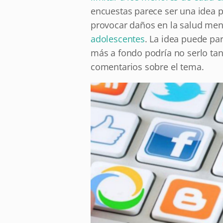
encuestas parece ser una idea p
provocar daños en la salud men
adolescentes
. La idea puede par
más a fondo podría no serlo tan
comentarios sobre el tema.