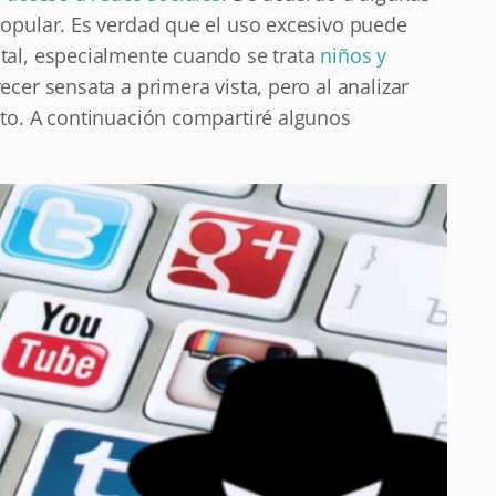
opular. Es verdad que el uso excesivo puede
tal, especialmente cuando se trata
niños y
ecer sensata a primera vista, pero al analizar
to. A continuación compartiré algunos