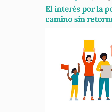
El interés por la p
camino sin retorn