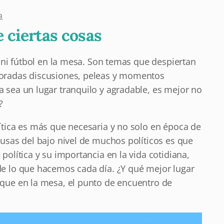
a
 ciertas cosas
n ni fútbol en la mesa. Son temas que despiertan
loradas discusiones, peleas y momentos
 sea un lugar tranquilo y agradable, es mejor no
?
ítica es más que necesaria y no solo en época de
ausas del bajo nivel de muchos políticos es que
política y su importancia en la vida cotidiana,
de lo que hacemos cada día. ¿Y qué mejor lugar
 que en la mesa, el punto de encuentro de