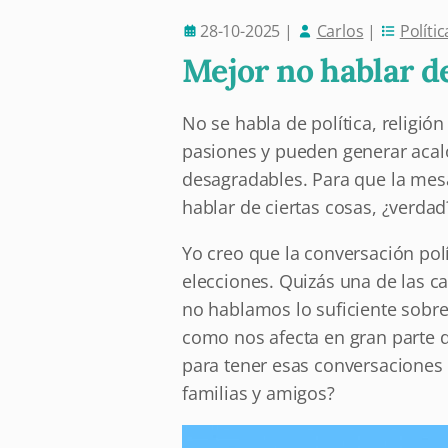
28-10-2025
|
Carlos
|
Polític
Mejor no hablar de
No se habla de política, religió
pasiones y pueden generar aca
desagradables. Para que la mesa
hablar de ciertas cosas, ¿verdad
Yo creo que la conversación pol
elecciones. Quizás una de las c
no hablamos lo suficiente sobre 
como nos afecta en gran parte 
para tener esas conversaciones
familias y amigos?