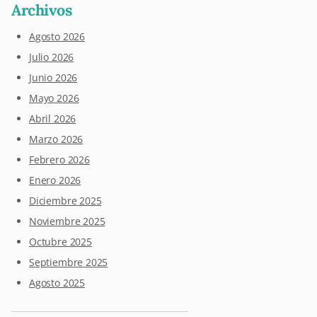
Archivos
Agosto 2026
Julio 2026
Junio 2026
Mayo 2026
Abril 2026
Marzo 2026
Febrero 2026
Enero 2026
Diciembre 2025
Noviembre 2025
Octubre 2025
Septiembre 2025
Agosto 2025