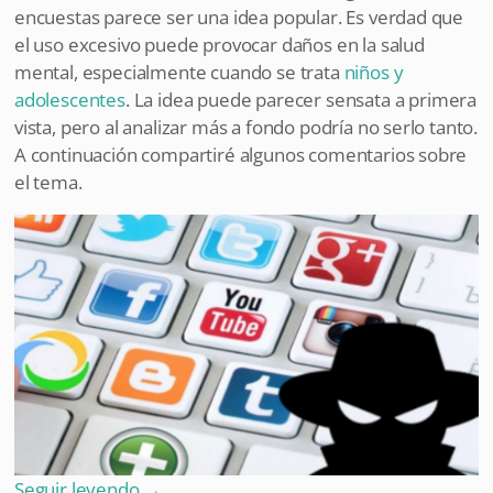
encuestas parece ser una idea popular. Es verdad que
el uso excesivo puede provocar daños en la salud
mental, especialmente cuando se trata
niños y
adolescentes
. La idea puede parecer sensata a primera
vista, pero al analizar más a fondo podría no serlo tanto.
A continuación compartiré algunos comentarios sobre
el tema.
Seguir leyendo
→