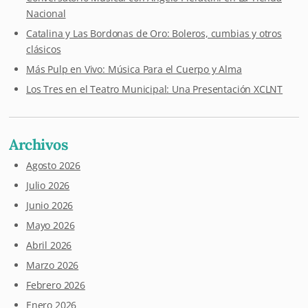
Nacional
Catalina y Las Bordonas de Oro: Boleros, cumbias y otros
clásicos
Más Pulp en Vivo: Música Para el Cuerpo y Alma
Los Tres en el Teatro Municipal: Una Presentación XCLNT
Archivos
Agosto 2026
Julio 2026
Junio 2026
Mayo 2026
Abril 2026
Marzo 2026
Febrero 2026
Enero 2026