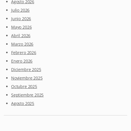
Agosto 2026
Julio 2026
Junio 2026
Mayo 2026
Abril 2026
Marzo 2026
Febrero 2026
Enero 2026
Diciembre 2025
Noviembre 2025
Octubre 2025
Septiembre 2025
Agosto 2025