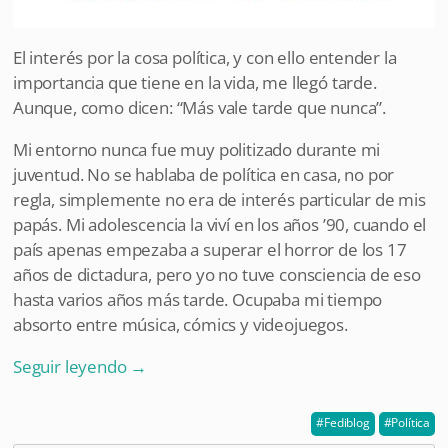
El interés por la cosa política, y con ello entender la
importancia que tiene en la vida, me llegó tarde.
Aunque, como dicen: “Más vale tarde que nunca”.
Mi entorno nunca fue muy politizado durante mi
juventud. No se hablaba de política en casa, no por
regla, simplemente no era de interés particular de mis
papás. Mi adolescencia la viví en los años ’90, cuando el
país apenas empezaba a superar el horror de los 17
años de dictadura, pero yo no tuve consciencia de eso
hasta varios años más tarde. Ocupaba mi tiempo
absorto entre música, cómics y videojuegos.
Seguir leyendo
→
Fediblog
Política