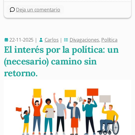
Deja un comentario
22-11-2025
|
Carlos
|
Divagaciones
,
Política
El interés por la política: un
(necesario) camino sin
retorno.