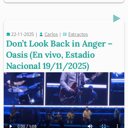
22-11-2025
|
Carlos
|
Extractos
Don’t Look Back in Anger –
Oasis (En vivo, Estadio
Nacional 19/11/2025)