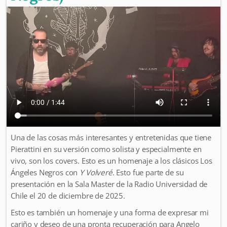
Una de las cosas más interesantes y entretenidas que tiene
Pierattini en su versión como solista y especialmente en
vivo, son los covers. Esto es un homenaje a los clásicos Los
Ángeles Negros con
Y Volveré
. Esto fue parte de su
presentación en la Sala Master de la Radio Universidad de
Chile el 20 de diciembre de 2025.
Esto es también un homenaje y una forma de expresar mi
cariño y deseo de una pronta recuperación para Angelo