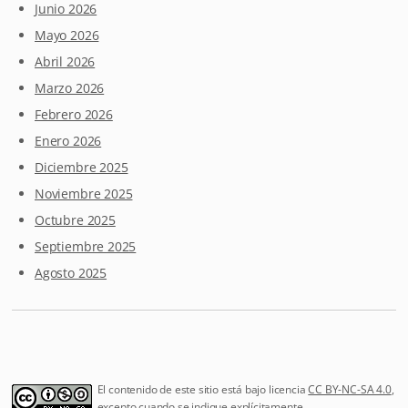
Junio 2026
Mayo 2026
Abril 2026
Marzo 2026
Febrero 2026
Enero 2026
Diciembre 2025
Noviembre 2025
Octubre 2025
Septiembre 2025
Agosto 2025
El contenido de este sitio está bajo licencia
CC BY-NC-SA 4.0
,
excepto cuando se indique explícitamente.