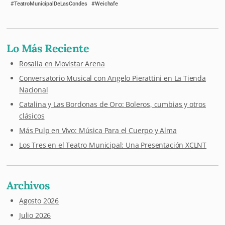
TeatroMunicipalDeLasCondes
Weichafe
Lo Más Reciente
Rosalía en Movistar Arena
Conversatorio Musical con Angelo Pierattini en La Tienda
Nacional
Catalina y Las Bordonas de Oro: Boleros, cumbias y otros
clásicos
Más Pulp en Vivo: Música Para el Cuerpo y Alma
Los Tres en el Teatro Municipal: Una Presentación XCLNT
Archivos
Agosto 2026
Julio 2026