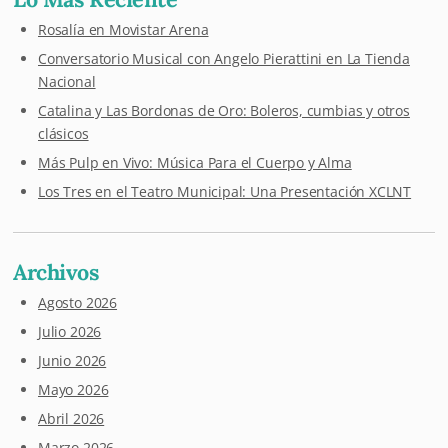
Rosalía en Movistar Arena
Conversatorio Musical con Angelo Pierattini en La Tienda
Nacional
Catalina y Las Bordonas de Oro: Boleros, cumbias y otros
clásicos
Más Pulp en Vivo: Música Para el Cuerpo y Alma
Los Tres en el Teatro Municipal: Una Presentación XCLNT
Archivos
Agosto 2026
Julio 2026
Junio 2026
Mayo 2026
Abril 2026
Marzo 2026