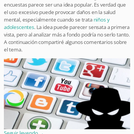
encuestas parece ser una idea popular. Es verdad que
el uso excesivo puede provocar daños en la salud
mental, especialmente cuando se trata
niños y
adolescentes
. La idea puede parecer sensata a primera
vista, pero al analizar más a fondo podría no serlo tanto.
A continuación compartiré algunos comentarios sobre
el tema.
Seguir leyendo
→