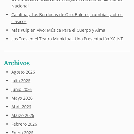
Nacional
Catalina y Las Bordonas de Oro: Boleros, cumbias y otros
clásicos
Más Pulp en Vivo: Música Para el Cuerpo y Alma
Los Tres en el Teatro Municipal: Una Presentación XCLNT
Archivos
Agosto 2026
Julio 2026
Junio 2026
Mayo 2026
Abril 2026
Marzo 2026
Febrero 2026
Enero 2026