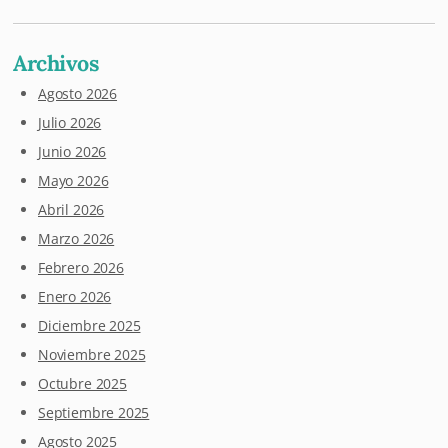
Archivos
Agosto 2026
Julio 2026
Junio 2026
Mayo 2026
Abril 2026
Marzo 2026
Febrero 2026
Enero 2026
Diciembre 2025
Noviembre 2025
Octubre 2025
Septiembre 2025
Agosto 2025