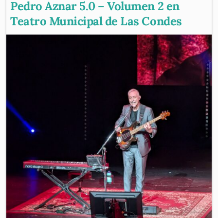
Pedro Aznar 5.0 – Volumen 2 en
Teatro Municipal de Las Condes