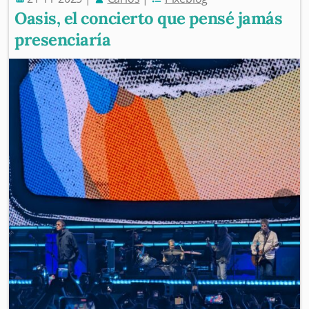
Oasis, el concierto que pensé jamás
presenciaría