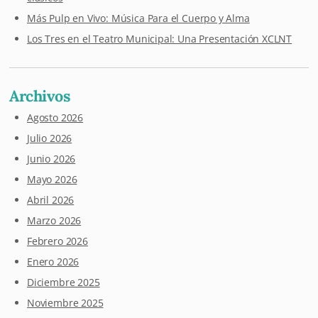
Más Pulp en Vivo: Música Para el Cuerpo y Alma
Los Tres en el Teatro Municipal: Una Presentación XCLNT
Archivos
Agosto 2026
Julio 2026
Junio 2026
Mayo 2026
Abril 2026
Marzo 2026
Febrero 2026
Enero 2026
Diciembre 2025
Noviembre 2025