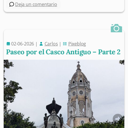
Deja un comentario
02-06-2026
|
Carlos
|
Pixeblog
Paseo por el Casco Antiguo – Parte 2