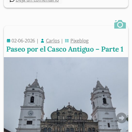
02-06-2026
|
Carlos
|
Pixeblog
Paseo por el Casco Antiguo – Parte 1