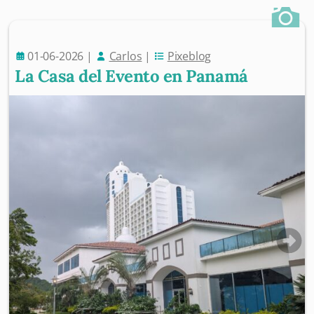
01-06-2026
|
Carlos
|
Pixeblog
La Casa del Evento en Panamá