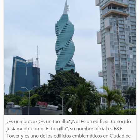
¿Es una broca? ¿Es un tornillo? ¡No! Es un edificio. Conocido
justamente como “El tornillo”, su nombre oficial es F&F
Tower y es uno de los edificios emblemáticos en Ciudad de