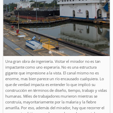
Una gran obra de ingeniería. Visitar el mirador no es tan
impactante como uno esperaría. No es una estructura
gigante que impresione a la vista. El canal mismo no es
enorme, mas bien parece un río encausado cualquiera. Lo
que de verdad impacta es entender lo que implicó su
construcción en términos de diseño, tiempo, trabajo y vidas
humanas. Miles de trabajadores murieron mientras se
construía, mayoritariamente por la malaria y la fiebre
amarilla. Por eso, además del mirador, hay que recorrer el