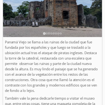
Panamá Viejo se llama a las ruinas de la ciudad que fue
fundada por los españoles y que luego se trasladó a la
ubicación actual tras el ataque de piratas ingleses. Destaca
la torre de la catedral, restaurada con una escalera que
permite observar las ruinas y parte de la ciudad nueva
desde la altura. Es muy lindo el paisaje que se ha generado
con el avance de la vegetación entre los restos de las
construcciones. Otra cosa que me llamó la atención es el
contraste con los grandes y modernos edificios que se ven
de fondo a lo lejos.
También vale la pena dedicarle tiempo a visitar el museo
que, entre otras cosas, tiene una maqueta completa de la