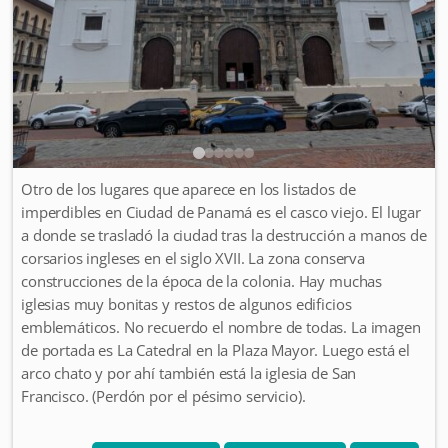
Otro de los lugares que aparece en los listados de
imperdibles en Ciudad de Panamá es el casco viejo. El lugar
a donde se trasladó la ciudad tras la destrucción a manos de
corsarios ingleses en el siglo XVII. La zona conserva
construcciones de la época de la colonia. Hay muchas
iglesias muy bonitas y restos de algunos edificios
emblemáticos. No recuerdo el nombre de todas. La imagen
de portada es La Catedral en la Plaza Mayor. Luego está el
arco chato y por ahí también está la iglesia de San
Francisco. (Perdón por el pésimo servicio).