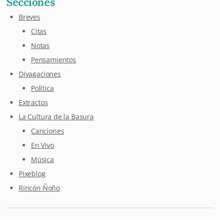
Secciones
Breves
Citas
Notas
Pensamientos
Divagaciones
Política
Extractos
La Cultura de la Basura
Canciones
En Vivo
Música
Pixeblog
Rincón Ñoño