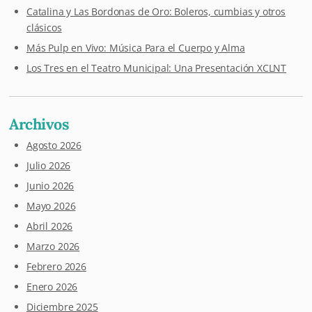
Catalina y Las Bordonas de Oro: Boleros, cumbias y otros
clásicos
Más Pulp en Vivo: Música Para el Cuerpo y Alma
Los Tres en el Teatro Municipal: Una Presentación XCLNT
Archivos
Agosto 2026
Julio 2026
Junio 2026
Mayo 2026
Abril 2026
Marzo 2026
Febrero 2026
Enero 2026
Diciembre 2025