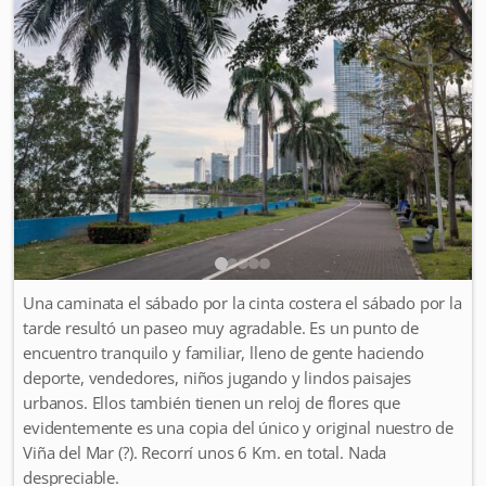
Una caminata el sábado por la cinta costera el sábado por la
tarde resultó un paseo muy agradable. Es un punto de
encuentro tranquilo y familiar, lleno de gente haciendo
deporte, vendedores, niños jugando y lindos paisajes
urbanos. Ellos también tienen un reloj de flores que
evidentemente es una copia del único y original nuestro de
Viña del Mar (?). Recorrí unos 6 Km. en total. Nada
despreciable.