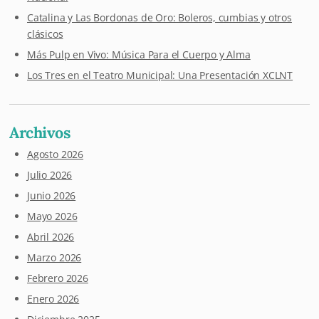
Catalina y Las Bordonas de Oro: Boleros, cumbias y otros
clásicos
Más Pulp en Vivo: Música Para el Cuerpo y Alma
Los Tres en el Teatro Municipal: Una Presentación XCLNT
Archivos
Agosto 2026
Julio 2026
Junio 2026
Mayo 2026
Abril 2026
Marzo 2026
Febrero 2026
Enero 2026