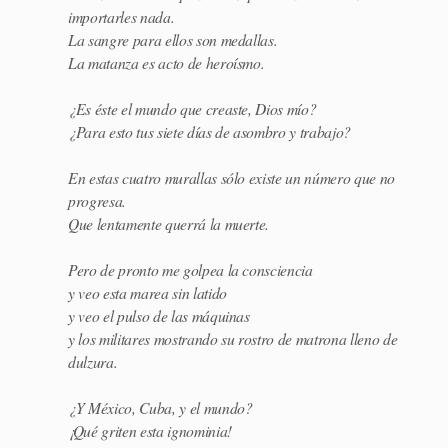
importarles nada.
La sangre para ellos son medallas.
La matanza es acto de heroísmo.
¿Es éste el mundo que creaste, Dios mío?
¿Para esto tus siete días de asombro y trabajo?
En estas cuatro murallas sólo existe un número que no
progresa.
Que lentamente querrá la muerte.
Pero de pronto me golpea la consciencia
y veo esta marea sin latido
y veo el pulso de las máquinas
y los militares mostrando su rostro de matrona lleno de
dulzura.
¿Y México, Cuba, y el mundo?
¡Qué griten esta ignominia!