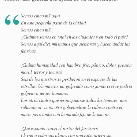
Somos cinco mil aquí.
En esta pequeña parte de la ciudad.
Somos cinco mil.
¿Cuántos somos en total en las ciudades y en todo el país?
Somos aquí diez mil manos que siembran y hacen andar las
fábricas.
¡Cuánta humanidad con hambre, frío, pánico, dolor, presión
moral, terror y locura!
Seis de los nuestros se perdieron en el espacio de las
estrellas. Un muerto, un golpeado como jamás creí se podría
golpear a un ser humano.
Los otros cuatro quisieron quitarse todos los temores, uno
saltando al vacío, otro golpeándose la cabeza contra el
muro, pero todos con la mirada fija de la muerte.
¡Qué espanto causa el rostro del fascismo!
Llevan a cabo sus planes con precisión artera sin