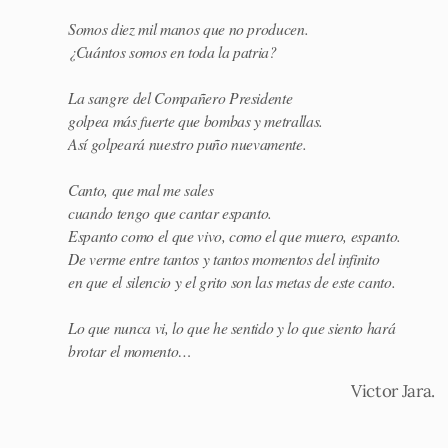
Somos diez mil manos que no producen.
¿Cuántos somos en toda la patria?
La sangre del Compañero Presidente
golpea más fuerte que bombas y metrallas.
Así golpeará nuestro puño nuevamente.
Canto, que mal me sales
cuando tengo que cantar espanto.
Espanto como el que vivo, como el que muero, espanto.
De verme entre tantos y tantos momentos del infinito
en que el silencio y el grito son las metas de este canto.
Lo que nunca vi, lo que he sentido y lo que siento hará
brotar el momento…
Victor Jara.