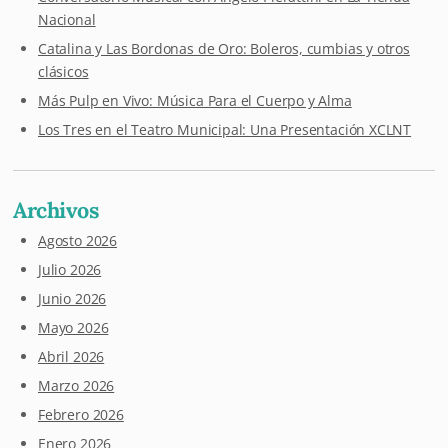
Nacional
Catalina y Las Bordonas de Oro: Boleros, cumbias y otros
clásicos
Más Pulp en Vivo: Música Para el Cuerpo y Alma
Los Tres en el Teatro Municipal: Una Presentación XCLNT
Archivos
Agosto 2026
Julio 2026
Junio 2026
Mayo 2026
Abril 2026
Marzo 2026
Febrero 2026
Enero 2026