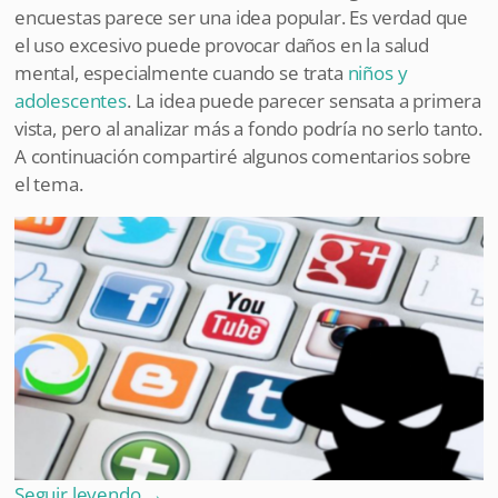
encuestas parece ser una idea popular. Es verdad que
el uso excesivo puede provocar daños en la salud
mental, especialmente cuando se trata
niños y
adolescentes
. La idea puede parecer sensata a primera
vista, pero al analizar más a fondo podría no serlo tanto.
A continuación compartiré algunos comentarios sobre
el tema.
Seguir leyendo
→