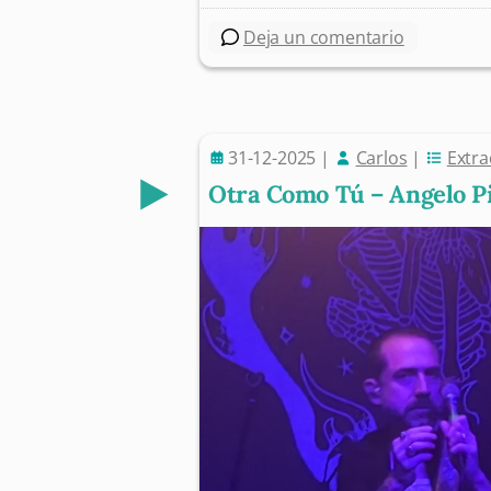
Deja un comentario
31-12-2025
|
Carlos
|
Extra
Otra Como Tú – Angelo Pi