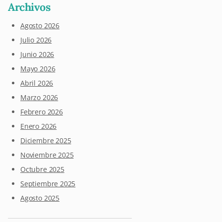
Archivos
Agosto 2026
Julio 2026
Junio 2026
Mayo 2026
Abril 2026
Marzo 2026
Febrero 2026
Enero 2026
Diciembre 2025
Noviembre 2025
Octubre 2025
Septiembre 2025
Agosto 2025