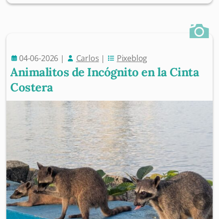
04-06-2026
|
Carlos
|
Pixeblog
Animalitos de Incógnito en la Cinta
Costera