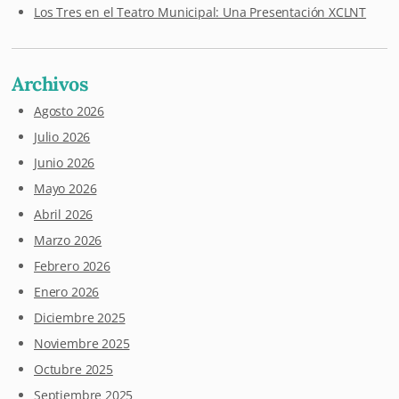
Los Tres en el Teatro Municipal: Una Presentación XCLNT
Archivos
Agosto 2026
Julio 2026
Junio 2026
Mayo 2026
Abril 2026
Marzo 2026
Febrero 2026
Enero 2026
Diciembre 2025
Noviembre 2025
Octubre 2025
Septiembre 2025