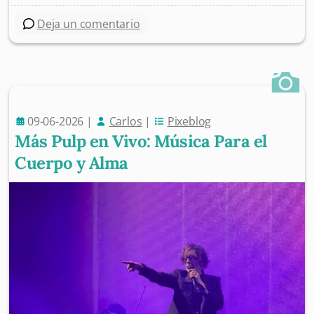
Deja un comentario
09-06-2026
|
Carlos
|
Pixeblog
Más Pulp en Vivo: Música Para el
Cuerpo y Alma