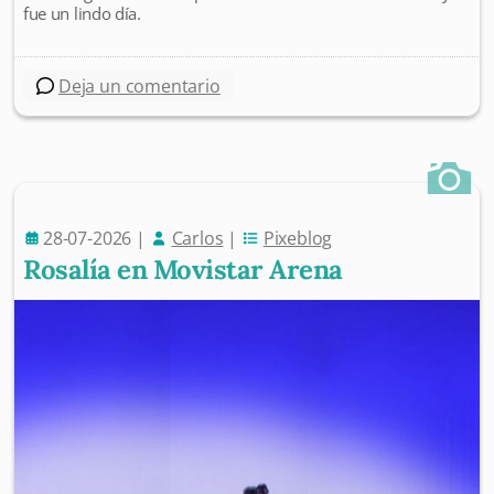
fue un lindo día.
Deja un comentario
28-07-2026
|
Carlos
|
Pixeblog
Rosalía en Movistar Arena