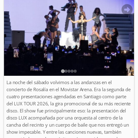
La noche del sábado volvimos a las andanzas en el
concierto de Rosalía en el Movistar Arena. Era la segunda de
cuatro presentaciones agendadas en Santiago como parte
del LUX TOUR 2026, la gira promocional de su más reciente
disco. El show fue principalmente eso: la presentación del
disco LUX acompañada por una orquesta al centro de la
cancha del recinto y un cuerpo de baile que nos entregó un
show impecable. Y entre las canciones nuevas, también