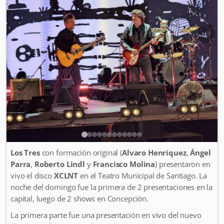
Los Tres
con formación original (
Alvaro Henríquez
,
Ángel
Parra
,
Roberto Lindl
y
Francisco Molina
) presentaron en
vivo el disco
XCLNT
en el Teatro Municipal de Santiago. La
noche del domingo fue la primera de 2 presentaciones en la
capital, luego de 2 shows en Concepción.
La primera parte fue una presentación en vivo del nuevo