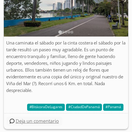
Una caminata el sábado por la cinta costera el sábado por la
tarde resultó un paseo muy agradable. Es un punto de
encuentro tranquilo y familiar, lleno de gente haciendo
deporte, vendedores, niños jugando y lindos paisajes
urbanos. Ellos también tienen un reloj de flores que
evidentemente es una copia del único y original nuestro de
Viña del Mar (?). Recorrí unos 6 Km. en total. Nada
despreciable.
BitácoraDeLugares
CiudadDePanamá
Panamá
Deja un comentario