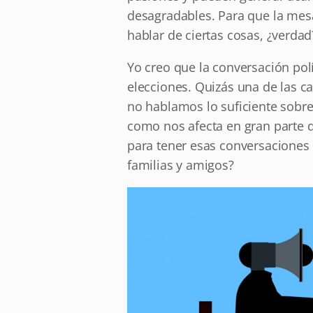
desagradables. Para que la mesa
hablar de ciertas cosas, ¿verdad
Yo creo que la conversación pol
elecciones. Quizás una de las c
no hablamos lo suficiente sobre 
como nos afecta en gran parte 
para tener esas conversaciones
familias y amigos?