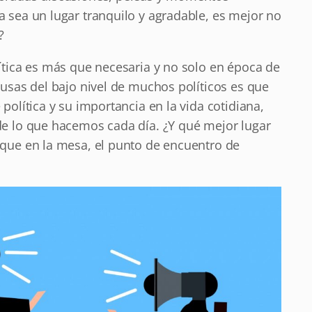
 sea un lugar tranquilo y agradable, es mejor no
?
ítica es más que necesaria y no solo en época de
ausas del bajo nivel de muchos políticos es que
política y su importancia en la vida cotidiana,
de lo que hacemos cada día. ¿Y qué mejor lugar
 que en la mesa, el punto de encuentro de