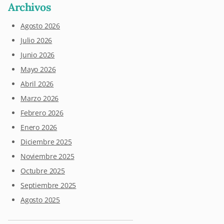
Archivos
Agosto 2026
Julio 2026
Junio 2026
Mayo 2026
Abril 2026
Marzo 2026
Febrero 2026
Enero 2026
Diciembre 2025
Noviembre 2025
Octubre 2025
Septiembre 2025
Agosto 2025