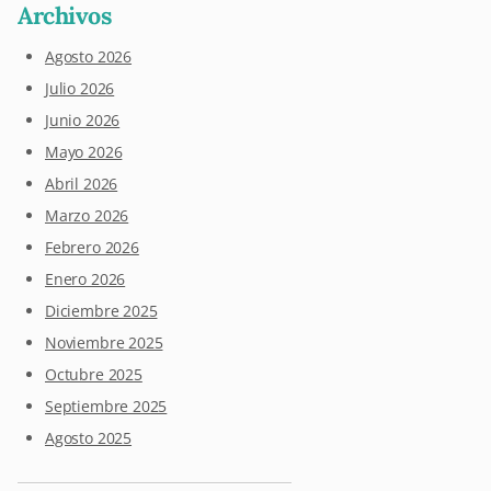
Archivos
Agosto 2026
Julio 2026
Junio 2026
Mayo 2026
Abril 2026
Marzo 2026
Febrero 2026
Enero 2026
Diciembre 2025
Noviembre 2025
Octubre 2025
Septiembre 2025
Agosto 2025