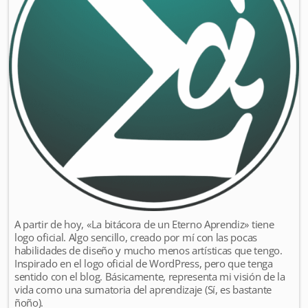
A partir de hoy, «La bitácora de un Eterno Aprendiz» tiene
logo oficial. Algo sencillo, creado por mí con las pocas
habilidades de diseño y mucho menos artísticas que tengo.
Inspirado en el logo oficial de WordPress, pero que tenga
sentido con el blog. Básicamente, representa mi visión de la
vida como una sumatoria del aprendizaje (Sí, es bastante
ñoño).