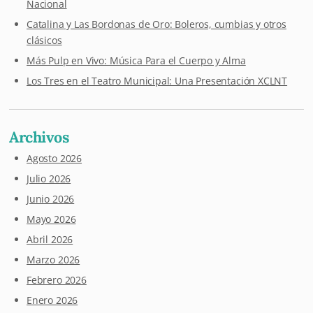
Nacional
Catalina y Las Bordonas de Oro: Boleros, cumbias y otros
clásicos
Más Pulp en Vivo: Música Para el Cuerpo y Alma
Los Tres en el Teatro Municipal: Una Presentación XCLNT
Archivos
Agosto 2026
Julio 2026
Junio 2026
Mayo 2026
Abril 2026
Marzo 2026
Febrero 2026
Enero 2026