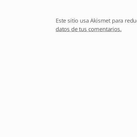
Este sitio usa Akismet para redu
datos de tus comentarios.