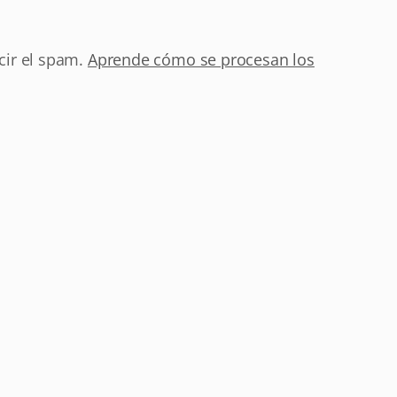
cir el spam.
Aprende cómo se procesan los