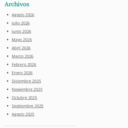
Archivos
Agosto 2026
Julio 2026
Junio 2026
Mayo 2026
Abril 2026
Marzo 2026
Febrero 2026
Enero 2026
Diciembre 2025
Noviembre 2025
Octubre 2025
Septiembre 2025
Agosto 2025