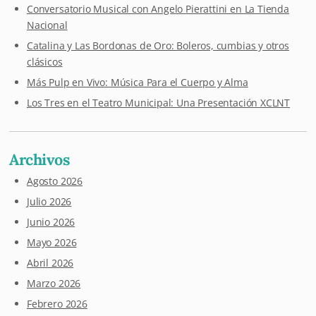
Conversatorio Musical con Angelo Pierattini en La Tienda
Nacional
Catalina y Las Bordonas de Oro: Boleros, cumbias y otros
clásicos
Más Pulp en Vivo: Música Para el Cuerpo y Alma
Los Tres en el Teatro Municipal: Una Presentación XCLNT
Archivos
Agosto 2026
Julio 2026
Junio 2026
Mayo 2026
Abril 2026
Marzo 2026
Febrero 2026