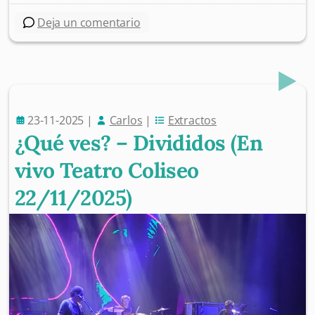
Deja un comentario
23-11-2025
|
Carlos
|
Extractos
¿Qué ves? – Divididos (En
vivo Teatro Coliseo
22/11/2025)