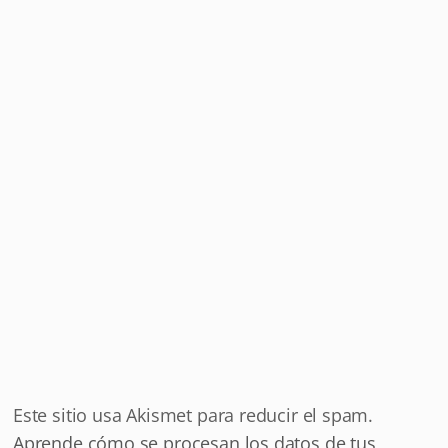
Este sitio usa Akismet para reducir el spam.
Aprende cómo se procesan los datos de tus