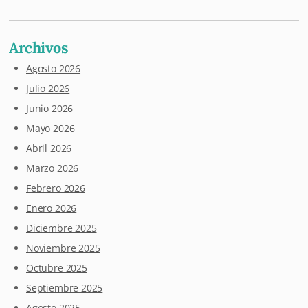
Archivos
Agosto 2026
Julio 2026
Junio 2026
Mayo 2026
Abril 2026
Marzo 2026
Febrero 2026
Enero 2026
Diciembre 2025
Noviembre 2025
Octubre 2025
Septiembre 2025
Agosto 2025