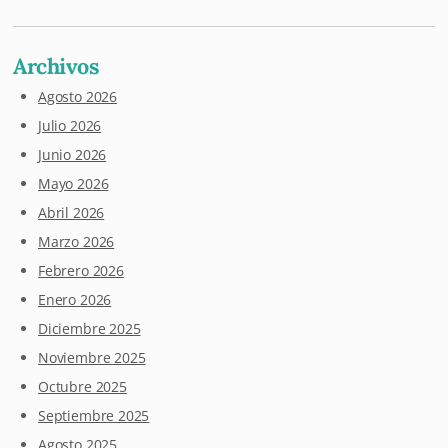
Archivos
Agosto 2026
Julio 2026
Junio 2026
Mayo 2026
Abril 2026
Marzo 2026
Febrero 2026
Enero 2026
Diciembre 2025
Noviembre 2025
Octubre 2025
Septiembre 2025
Agosto 2025