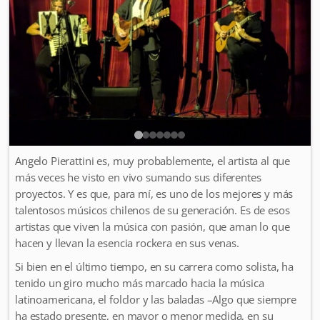
Angelo Pierattini es, muy probablemente, el artista al que
más veces he visto en vivo sumando sus diferentes
proyectos. Y es que, para mí, es uno de los mejores y más
talentosos músicos chilenos de su generación. Es de esos
artistas que viven la música con pasión, que aman lo que
hacen y llevan la esencia rockera en sus venas.
Si bien en el último tiempo, en su carrera como solista, ha
tenido un giro mucho más marcado hacia la música
latinoamericana, el folclor y las baladas –Algo que siempre
ha estado presente, en mayor o menor medida, en su