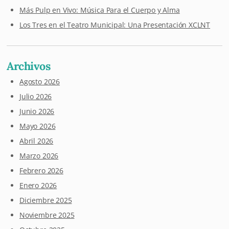
Más Pulp en Vivo: Música Para el Cuerpo y Alma
Los Tres en el Teatro Municipal: Una Presentación XCLNT
Archivos
Agosto 2026
Julio 2026
Junio 2026
Mayo 2026
Abril 2026
Marzo 2026
Febrero 2026
Enero 2026
Diciembre 2025
Noviembre 2025