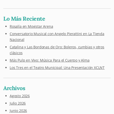
Lo Más Reciente
Rosalía en Movistar Arena
Conversatorio Musical con Angelo Pierattini en La Tienda
Nacional
Catalina y Las Bordonas de Oro: Boleros, cumbias y otros
clásicos
Más Pulp en Vivo: Música Para el Cuerpo y Alma
Los Tres en el Teatro Municipal: Una Presentación XCLNT
Archivos
Agosto 2026
Julio 2026
Junio 2026