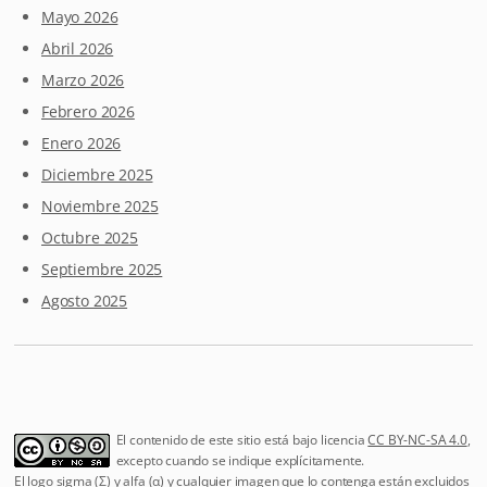
Mayo 2026
Abril 2026
Marzo 2026
Febrero 2026
Enero 2026
Diciembre 2025
Noviembre 2025
Octubre 2025
Septiembre 2025
Agosto 2025
El contenido de este sitio está bajo licencia
CC BY-NC-SA 4.0
,
excepto cuando se indique explícitamente.
El logo sigma (Σ) y alfa (α) y cualquier imagen que lo contenga están excluidos