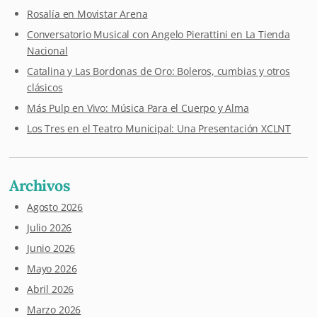
Rosalía en Movistar Arena
Conversatorio Musical con Angelo Pierattini en La Tienda
Nacional
Catalina y Las Bordonas de Oro: Boleros, cumbias y otros
clásicos
Más Pulp en Vivo: Música Para el Cuerpo y Alma
Los Tres en el Teatro Municipal: Una Presentación XCLNT
Archivos
Agosto 2026
Julio 2026
Junio 2026
Mayo 2026
Abril 2026
Marzo 2026