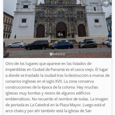
Otro de los lugares que aparece en los listados de
imperdibles en Ciudad de Panamá es el casco viejo. El lugar
a donde se trasladó la ciudad tras la destrucción a manos de
corsarios ingleses en el siglo XVII. La zona conserva
construcciones de la época de la colonia. Hay muchas
iglesias muy bonitas y restos de algunos edificios
emblemáticos. No recuerdo el nombre de todas. La imagen
de portada es La Catedral en la Plaza Mayor. Luego está el
arco chato y por ahí también está la iglesia de San