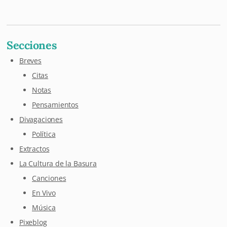
Secciones
Breves
Citas
Notas
Pensamientos
Divagaciones
Política
Extractos
La Cultura de la Basura
Canciones
En Vivo
Música
Pixeblog