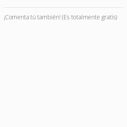
¡Comenta tú también! (Es totalmente gratis)