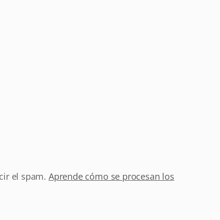
cir el spam.
Aprende cómo se procesan los