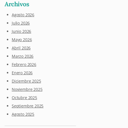
Archivos
Agosto 2026
Julio 2026
Junio 2026
Mayo 2026
Abril 2026
Marzo 2026
Febrero 2026
Enero 2026
Diciembre 2025
Noviembre 2025
Octubre 2025
Septiembre 2025
Agosto 2025