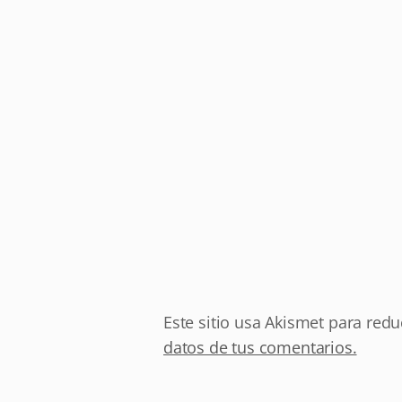
Este sitio usa Akismet para redu
datos de tus comentarios.