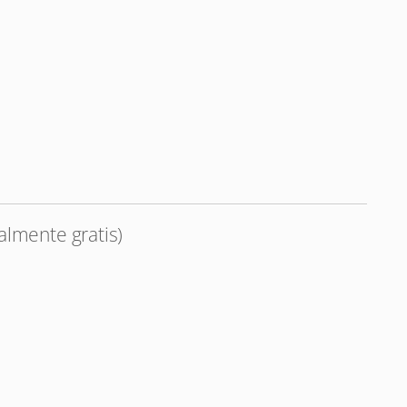
almente gratis)