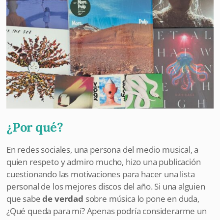
¿Por qué?
En redes sociales, una persona del medio musical, a
quien respeto y admiro mucho, hizo una publicación
cuestionando las motivaciones para hacer una lista
personal de los mejores discos del año. Si una alguien
que sabe
de verdad
sobre música lo pone en duda,
¿Qué queda para mí? Apenas podría considerarme un