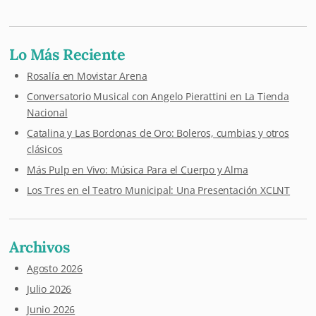
Lo Más Reciente
Rosalía en Movistar Arena
Conversatorio Musical con Angelo Pierattini en La Tienda
Nacional
Catalina y Las Bordonas de Oro: Boleros, cumbias y otros
clásicos
Más Pulp en Vivo: Música Para el Cuerpo y Alma
Los Tres en el Teatro Municipal: Una Presentación XCLNT
Archivos
Agosto 2026
Julio 2026
Junio 2026