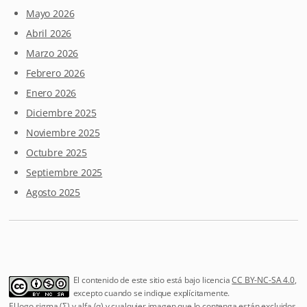
Mayo 2026
Abril 2026
Marzo 2026
Febrero 2026
Enero 2026
Diciembre 2025
Noviembre 2025
Octubre 2025
Septiembre 2025
Agosto 2025
El contenido de este sitio está bajo licencia
CC BY-NC-SA 4.0
,
excepto cuando se indique explícitamente.
El logo sigma (Σ) y alfa (α) y cualquier imagen que lo contenga están excluidos