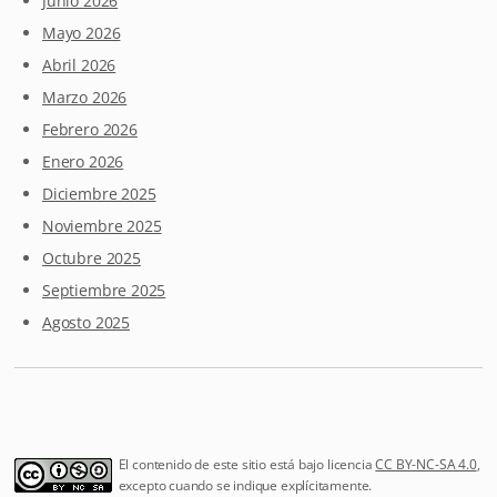
Junio 2026
Mayo 2026
Abril 2026
Marzo 2026
Febrero 2026
Enero 2026
Diciembre 2025
Noviembre 2025
Octubre 2025
Septiembre 2025
Agosto 2025
El contenido de este sitio está bajo licencia
CC BY-NC-SA 4.0
,
excepto cuando se indique explícitamente.