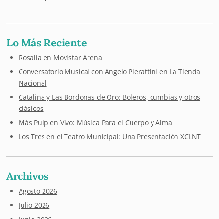
Lo Más Reciente
Rosalía en Movistar Arena
Conversatorio Musical con Angelo Pierattini en La Tienda
Nacional
Catalina y Las Bordonas de Oro: Boleros, cumbias y otros
clásicos
Más Pulp en Vivo: Música Para el Cuerpo y Alma
Los Tres en el Teatro Municipal: Una Presentación XCLNT
Archivos
Agosto 2026
Julio 2026