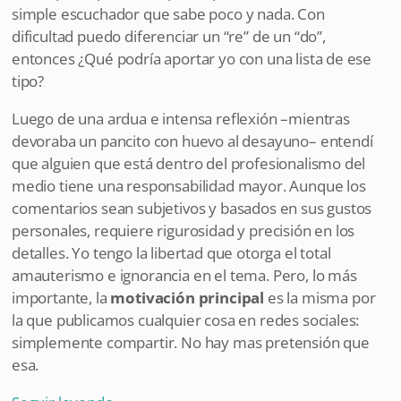
simple escuchador que sabe poco y nada. Con
dificultad puedo diferenciar un “re” de un “do”,
entonces ¿Qué podría aportar yo con una lista de ese
tipo?
Luego de una ardua e intensa reflexión –mientras
devoraba un pancito con huevo al desayuno– entendí
que alguien que está dentro del profesionalismo del
medio tiene una responsabilidad mayor. Aunque los
comentarios sean subjetivos y basados en sus gustos
personales, requiere rigurosidad y precisión en los
detalles. Yo tengo la libertad que otorga el total
amauterismo e ignorancia en el tema. Pero, lo más
importante, la
motivación principal
es la misma por
la que publicamos cualquier cosa en redes sociales:
simplemente compartir. No hay mas pretensión que
esa.