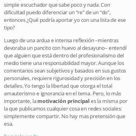
simple escuchador que sabe poco y nada. Con
dificultad puedo diferenciar un “re” de un “do”,
entonces ¿Qué podría aportar yo con una lista de ese
tipo?
Luego de una ardua e intensa reflexión –mientras
devoraba un pancito con huevo al desayuno– entendí
que alguien que está dentro del profesionalismo del
medio tiene una responsabilidad mayor. Aunque los
comentarios sean subjetivos y basados en sus gustos
personales, requiere rigurosidad y precisión en los
detalles. Yo tengo la libertad que otorga el total
amauterismo e ignorancia en el tema. Pero, lo más
importante, la
motivación principal
es la misma por
la que publicamos cualquier cosa en redes sociales:
simplemente compartir. No hay mas pretensión que
esa.