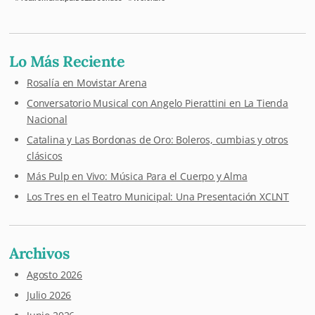
Lo Más Reciente
Rosalía en Movistar Arena
Conversatorio Musical con Angelo Pierattini en La Tienda
Nacional
Catalina y Las Bordonas de Oro: Boleros, cumbias y otros
clásicos
Más Pulp en Vivo: Música Para el Cuerpo y Alma
Los Tres en el Teatro Municipal: Una Presentación XCLNT
Archivos
Agosto 2026
Julio 2026