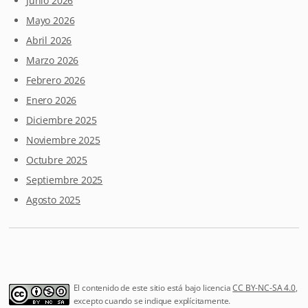
Junio 2026
Mayo 2026
Abril 2026
Marzo 2026
Febrero 2026
Enero 2026
Diciembre 2025
Noviembre 2025
Octubre 2025
Septiembre 2025
Agosto 2025
El contenido de este sitio está bajo licencia
CC BY-NC-SA 4.0
,
excepto cuando se indique explícitamente.