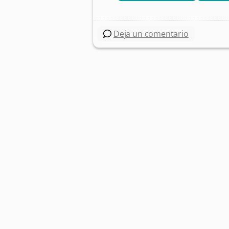
Deja un comentario
Post navigation