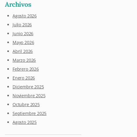
Archivos
Agosto 2026
Julio 2026
Junio 2026
Mayo 2026
Abril 2026
Marzo 2026
Febrero 2026
Enero 2026
Diciembre 2025
Noviembre 2025
Octubre 2025
Septiembre 2025
Agosto 2025