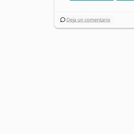
Deja un comentario
Post navigation