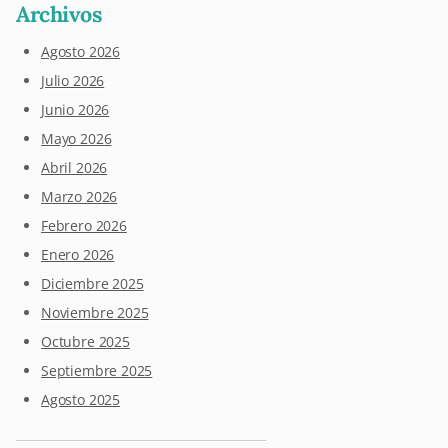
Archivos
Agosto 2026
Julio 2026
Junio 2026
Mayo 2026
Abril 2026
Marzo 2026
Febrero 2026
Enero 2026
Diciembre 2025
Noviembre 2025
Octubre 2025
Septiembre 2025
Agosto 2025