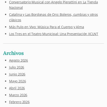
Conversatorio Musical con Angelo Pierattini en La Tienda
Nacional
Catalina y Las Bordonas de Oro: Boleros, cumbias y otros
clásicos
Más Pulp en Vivo: Música Para el Cuerpo y Alma
Los Tres en el Teatro Municipal: Una Presentación XCLNT
Archivos
Agosto 2026
Julio 2026
Junio 2026
Mayo 2026
Abril 2026
Marzo 2026
Febrero 2026