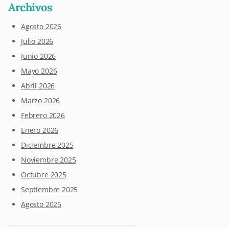
Archivos
Agosto 2026
Julio 2026
Junio 2026
Mayo 2026
Abril 2026
Marzo 2026
Febrero 2026
Enero 2026
Diciembre 2025
Noviembre 2025
Octubre 2025
Septiembre 2025
Agosto 2025