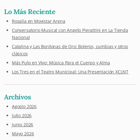
Lo Más Reciente
Rosalía en Movistar Arena
Conversatorio Musical con Angelo Pierattini en La Tienda
Nacional
Catalina y Las Bordonas de Oro: Boleros, cumbias y otros
clásicos
Más Pulp en Vivo: Música Para el Cuerpo y Alma
Los Tres en el Teatro Municipal: Una Presentación XCLNT
Archivos
Agosto 2026
Julio 2026
Junio 2026
Mayo 2026