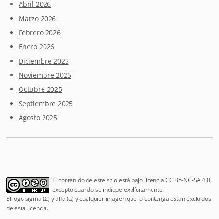
Abril 2026
Marzo 2026
Febrero 2026
Enero 2026
Diciembre 2025
Noviembre 2025
Octubre 2025
Septiembre 2025
Agosto 2025
El contenido de este sitio está bajo licencia
CC BY-NC-SA 4.0
,
excepto cuando se indique explícitamente.
El logo sigma (Σ) y alfa (α) y cualquier imagen que lo contenga están excluidos
de esta licencia.