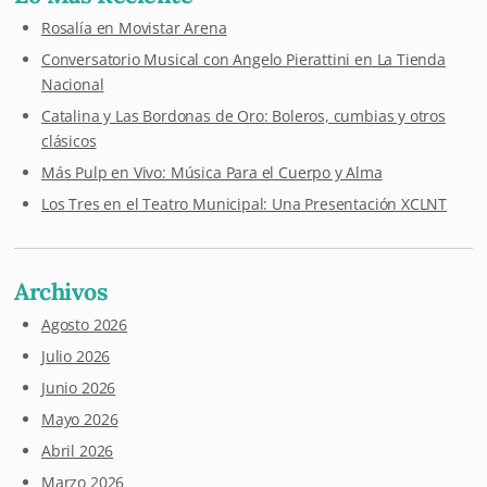
Rosalía en Movistar Arena
Conversatorio Musical con Angelo Pierattini en La Tienda
Nacional
Catalina y Las Bordonas de Oro: Boleros, cumbias y otros
clásicos
Más Pulp en Vivo: Música Para el Cuerpo y Alma
Los Tres en el Teatro Municipal: Una Presentación XCLNT
Archivos
Agosto 2026
Julio 2026
Junio 2026
Mayo 2026
Abril 2026
Marzo 2026