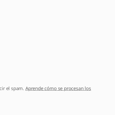
cir el spam.
Aprende cómo se procesan los