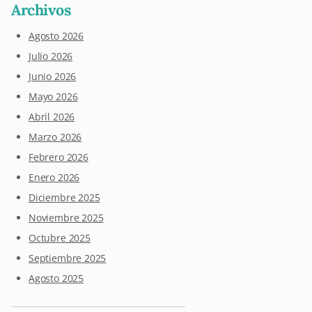
Archivos
Agosto 2026
Julio 2026
Junio 2026
Mayo 2026
Abril 2026
Marzo 2026
Febrero 2026
Enero 2026
Diciembre 2025
Noviembre 2025
Octubre 2025
Septiembre 2025
Agosto 2025