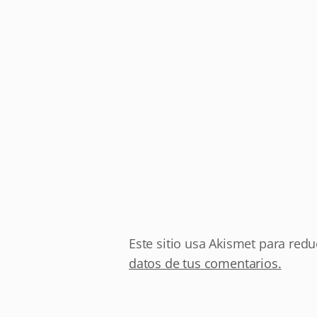
Este sitio usa Akismet para redu
datos de tus comentarios.