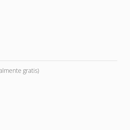
almente gratis)