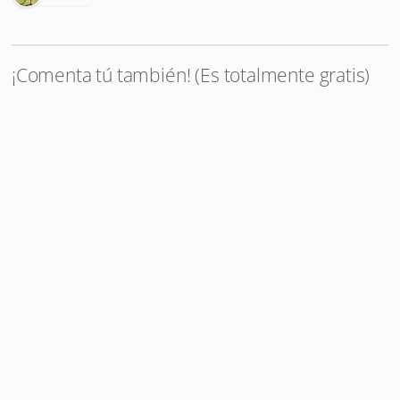
¡Comenta tú también! (Es totalmente gratis)