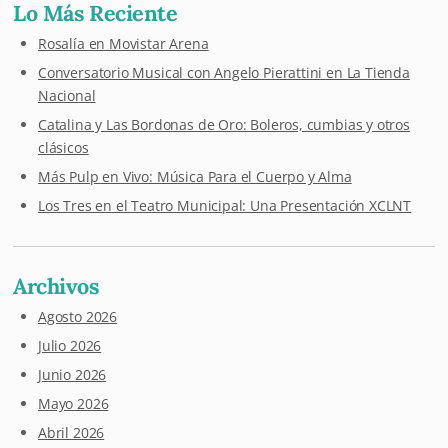
Lo Más Reciente
Rosalía en Movistar Arena
Conversatorio Musical con Angelo Pierattini en La Tienda
Nacional
Catalina y Las Bordonas de Oro: Boleros, cumbias y otros
clásicos
Más Pulp en Vivo: Música Para el Cuerpo y Alma
Los Tres en el Teatro Municipal: Una Presentación XCLNT
Archivos
Agosto 2026
Julio 2026
Junio 2026
Mayo 2026
Abril 2026