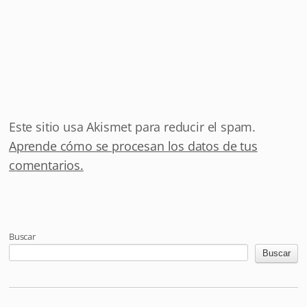
Este sitio usa Akismet para reducir el spam.
Aprende cómo se procesan los datos de tus
comentarios.
Buscar
Buscar