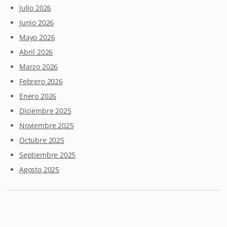
Julio 2026
Junio 2026
Mayo 2026
Abril 2026
Marzo 2026
Febrero 2026
Enero 2026
Diciembre 2025
Noviembre 2025
Octubre 2025
Septiembre 2025
Agosto 2025