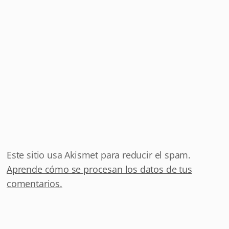
Este sitio usa Akismet para reducir el spam.
Aprende cómo se procesan los datos de tus
comentarios.