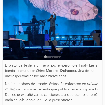
El plato fuerte de la primera noche –pero no el final– fue la
banda liderada por Chino Moreno,
Deftones
. Una de las
más esperadas desde hace varios años.
No fue un show de grandes éxitos. Se enfocaron en
private
music
, su disco más reciente que publicaron el año pasado.
De hecho extrañé varias canciones, aunque eso no le restó
nada de lo bueno que tuvo la presentación.