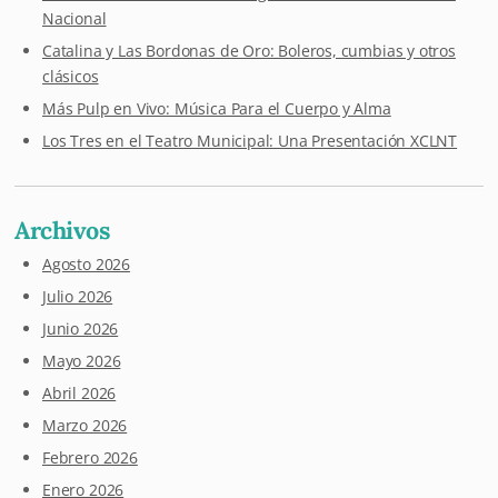
Nacional
Catalina y Las Bordonas de Oro: Boleros, cumbias y otros
clásicos
Más Pulp en Vivo: Música Para el Cuerpo y Alma
Los Tres en el Teatro Municipal: Una Presentación XCLNT
Archivos
Agosto 2026
Julio 2026
Junio 2026
Mayo 2026
Abril 2026
Marzo 2026
Febrero 2026
Enero 2026