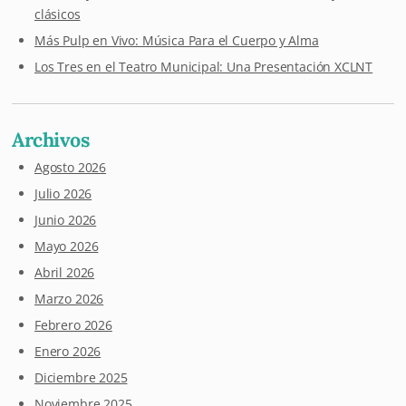
clásicos
Más Pulp en Vivo: Música Para el Cuerpo y Alma
Los Tres en el Teatro Municipal: Una Presentación XCLNT
Archivos
Agosto 2026
Julio 2026
Junio 2026
Mayo 2026
Abril 2026
Marzo 2026
Febrero 2026
Enero 2026
Diciembre 2025
Noviembre 2025