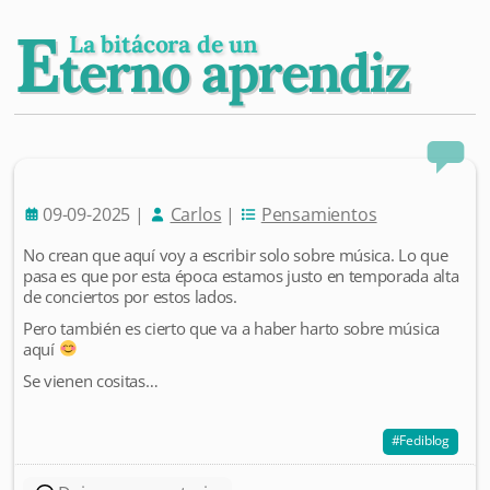
E
La bitácora de un
terno aprendiz
09-09-2025
|
Carlos
|
Pensamientos
No crean que aquí voy a escribir solo sobre música. Lo que
pasa es que por esta época estamos justo en temporada alta
de conciertos por estos lados.
Pero también es cierto que va a haber harto sobre música
aquí
Se vienen cositas…
Fediblog