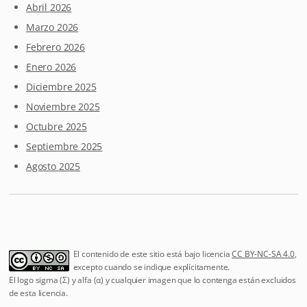
Abril 2026
Marzo 2026
Febrero 2026
Enero 2026
Diciembre 2025
Noviembre 2025
Octubre 2025
Septiembre 2025
Agosto 2025
El contenido de este sitio está bajo licencia
CC BY-NC-SA 4.0
,
excepto cuando se indique explícitamente.
El logo sigma (Σ) y alfa (α) y cualquier imagen que lo contenga están excluidos
de esta licencia.