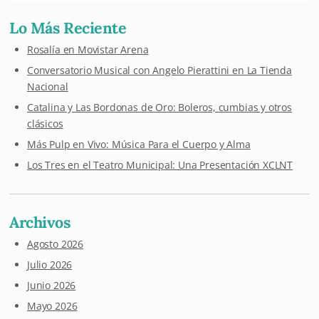
Lo Más Reciente
Rosalía en Movistar Arena
Conversatorio Musical con Angelo Pierattini en La Tienda
Nacional
Catalina y Las Bordonas de Oro: Boleros, cumbias y otros
clásicos
Más Pulp en Vivo: Música Para el Cuerpo y Alma
Los Tres en el Teatro Municipal: Una Presentación XCLNT
Archivos
Agosto 2026
Julio 2026
Junio 2026
Mayo 2026