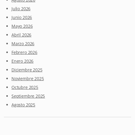
Julio 2026
Junio 2026
Mayo 2026
Abril 2026
Marzo 2026
Febrero 2026
Enero 2026
Diciembre 2025
Noviembre 2025
Octubre 2025
Septiembre 2025
Agosto 2025