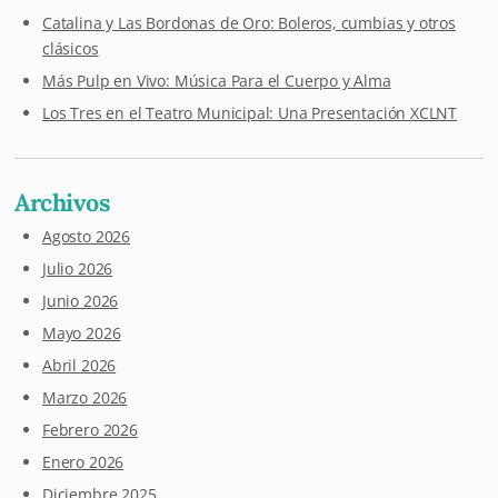
Catalina y Las Bordonas de Oro: Boleros, cumbias y otros
clásicos
Más Pulp en Vivo: Música Para el Cuerpo y Alma
Los Tres en el Teatro Municipal: Una Presentación XCLNT
Archivos
Agosto 2026
Julio 2026
Junio 2026
Mayo 2026
Abril 2026
Marzo 2026
Febrero 2026
Enero 2026
Diciembre 2025