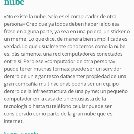
nube
«No existe la nube. Solo es el computador de otra
persona» Creo que ya todos deben haber leído esa
frase en alguna parte, ya sea en una polera, un sticker o
un meme. Lo que dice, de manera bien simplificada es
verdad. Lo que usualmente conocemos como la nube
es, básicamente, una red computadores conectados
entre sí. Pero ese «computador de otra persona»
puede tener muchas formas: puede ser un servidor
dentro de un gigantesco datacenter propiedad de una
gran compañía multinacional; podría ser un equipo
dentro de la infraestructura de una pyme; un pequeño
computador en la casa de un entusiasta de la
tecnología o hasta tu teléfono celular puede ser
considerado como parte de la gran nube que es
internet.
Seguir leyendo
→