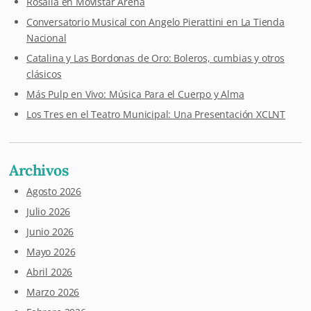
Rosalía en Movistar Arena
Conversatorio Musical con Angelo Pierattini en La Tienda
Nacional
Catalina y Las Bordonas de Oro: Boleros, cumbias y otros
clásicos
Más Pulp en Vivo: Música Para el Cuerpo y Alma
Los Tres en el Teatro Municipal: Una Presentación XCLNT
Archivos
Agosto 2026
Julio 2026
Junio 2026
Mayo 2026
Abril 2026
Marzo 2026