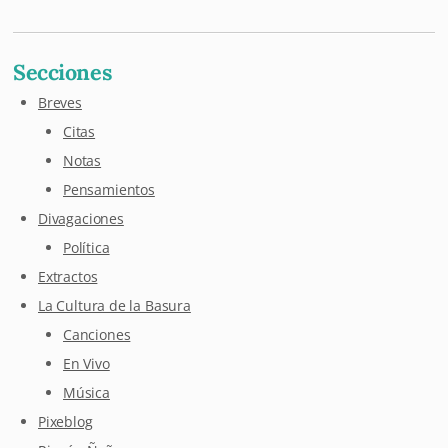
Secciones
Breves
Citas
Notas
Pensamientos
Divagaciones
Política
Extractos
La Cultura de la Basura
Canciones
En Vivo
Música
Pixeblog