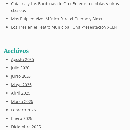
Catalina y Las Bordonas de Oro: Boleros, cumbias y otros
clásicos
Más Pulp en Vivo: Música Para el Cuerpo y Alma
Los Tres en el Teatro Municipal: Una Presentación XCLNT
Archivos
Agosto 2026
Julio 2026
Junio 2026
Mayo 2026
Abril 2026
Marzo 2026
Febrero 2026
Enero 2026
Diciembre 2025