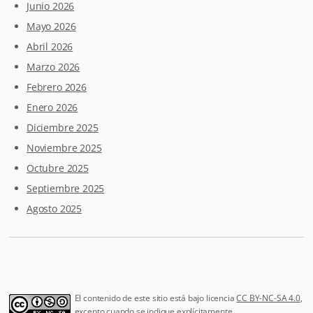
Junio 2026
Mayo 2026
Abril 2026
Marzo 2026
Febrero 2026
Enero 2026
Diciembre 2025
Noviembre 2025
Octubre 2025
Septiembre 2025
Agosto 2025
El contenido de este sitio está bajo licencia
CC BY-NC-SA 4.0
,
excepto cuando se indique explícitamente.