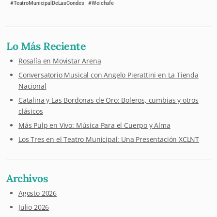
TeatroMunicipalDeLasCondes
Weichafe
Lo Más Reciente
Rosalía en Movistar Arena
Conversatorio Musical con Angelo Pierattini en La Tienda
Nacional
Catalina y Las Bordonas de Oro: Boleros, cumbias y otros
clásicos
Más Pulp en Vivo: Música Para el Cuerpo y Alma
Los Tres en el Teatro Municipal: Una Presentación XCLNT
Archivos
Agosto 2026
Julio 2026