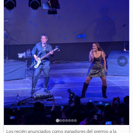
Los recién anunciados como ganadores del premio a la