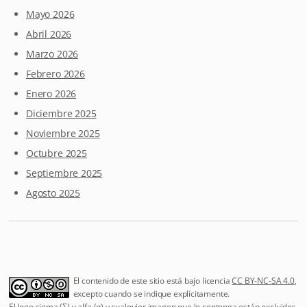
Mayo 2026
Abril 2026
Marzo 2026
Febrero 2026
Enero 2026
Diciembre 2025
Noviembre 2025
Octubre 2025
Septiembre 2025
Agosto 2025
El contenido de este sitio está bajo licencia
CC BY-NC-SA 4.0
,
excepto cuando se indique explícitamente.
El logo sigma (Σ) y alfa (α) y cualquier imagen que lo contenga están excluidos