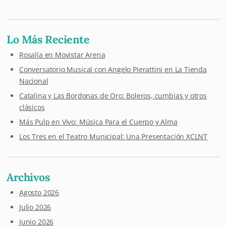
Lo Más Reciente
Rosalía en Movistar Arena
Conversatorio Musical con Angelo Pierattini en La Tienda
Nacional
Catalina y Las Bordonas de Oro: Boleros, cumbias y otros
clásicos
Más Pulp en Vivo: Música Para el Cuerpo y Alma
Los Tres en el Teatro Municipal: Una Presentación XCLNT
Archivos
Agosto 2026
Julio 2026
Junio 2026