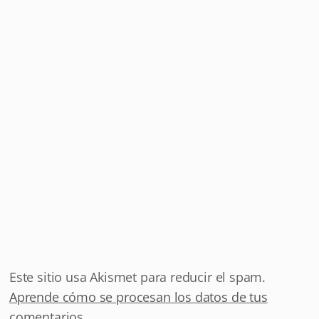
Este sitio usa Akismet para reducir el spam.
Aprende cómo se procesan los datos de tus
comentarios.