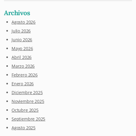
Archivos
Agosto 2026
Julio 2026
Junio 2026
Mayo 2026
Abril 2026
Marzo 2026
Febrero 2026
Enero 2026
Diciembre 2025
Noviembre 2025
Octubre 2025
Septiembre 2025
Agosto 2025