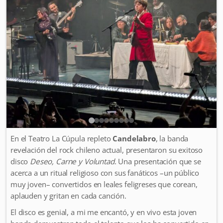
En el Teatro La Cúpula repleto
Candelabro
, la banda
revelación del rock chileno actual, presentaron su exitoso
disco
Deseo, Carne y Voluntad
. Una presentación que se
acerca a un ritual religioso con sus fanáticos –un público
muy joven– convertidos en leales feligreses que corean,
aplauden y gritan en cada canción.
El disco es genial, a mi me encantó, y en vivo esta joven