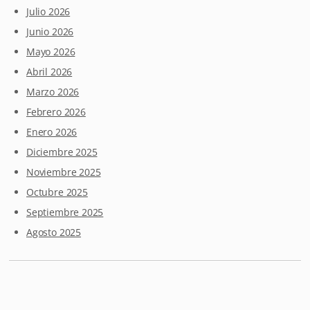
Julio 2026
Junio 2026
Mayo 2026
Abril 2026
Marzo 2026
Febrero 2026
Enero 2026
Diciembre 2025
Noviembre 2025
Octubre 2025
Septiembre 2025
Agosto 2025