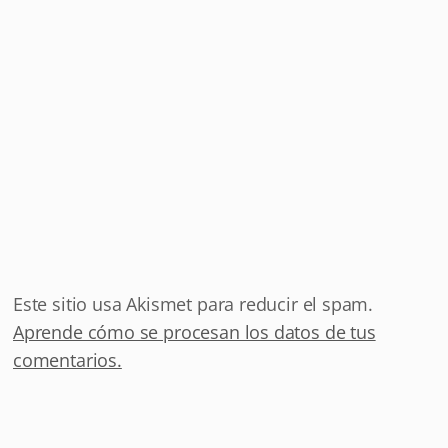
Este sitio usa Akismet para reducir el spam.
Aprende cómo se procesan los datos de tus
comentarios.