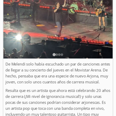
De Melendi solo había escuchado un par de canciones antes
de llegar a su concierto del jueves en el Movistar Arena. De
hecho, pensaba que era una especie de nuevo Arjona, muy
joven, con solo unos cuantos años de carrera musical.
Resulta que es un artista que ahora está celebrando 20 años
de carrera (¡Mi nivel de ignorancia musical!) y solo unas
pocas de sus canciones podrían considerar arjonescas. Es
un artista pop que toca con una banda completa en vivo,
incluyendo un muy talentoso guitarrista. Un tipo muy