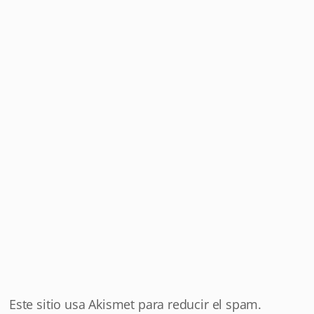
Este sitio usa Akismet para reducir el spam.