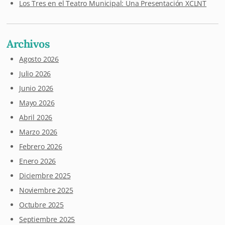
Los Tres en el Teatro Municipal: Una Presentación XCLNT
Archivos
Agosto 2026
Julio 2026
Junio 2026
Mayo 2026
Abril 2026
Marzo 2026
Febrero 2026
Enero 2026
Diciembre 2025
Noviembre 2025
Octubre 2025
Septiembre 2025