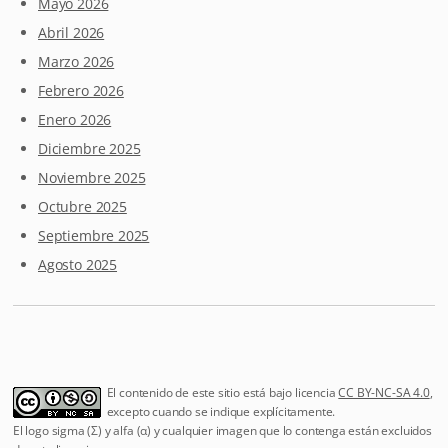
Mayo 2026
Abril 2026
Marzo 2026
Febrero 2026
Enero 2026
Diciembre 2025
Noviembre 2025
Octubre 2025
Septiembre 2025
Agosto 2025
El contenido de este sitio está bajo licencia
CC BY-NC-SA 4.0
,
excepto cuando se indique explícitamente.
El logo sigma (Σ) y alfa (α) y cualquier imagen que lo contenga están excluidos