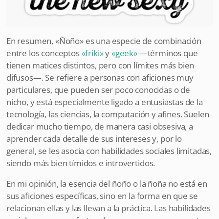
En resumen, «Ñoño» es una especie de combinación
entre los conceptos
«friki»
y
«geek»
—términos que
tienen matices distintos, pero con límites más bien
difusos—. Se refiere a personas con aficiones muy
particulares, que pueden ser poco conocidas o de
nicho, y está especialmente ligado a entusiastas de la
tecnología, las ciencias, la computación y afines. Suelen
dedicar mucho tiempo, de manera casi obsesiva, a
aprender cada detalle de sus intereses y, por lo
general, se les asocia con habilidades sociales limitadas,
siendo más bien tímidos e introvertidos.
En mi opinión, la esencia del ñoño o la ñoña no está en
sus aficiones específicas, sino en la forma en que se
relacionan ellas y las llevan a la práctica. Las habilidades