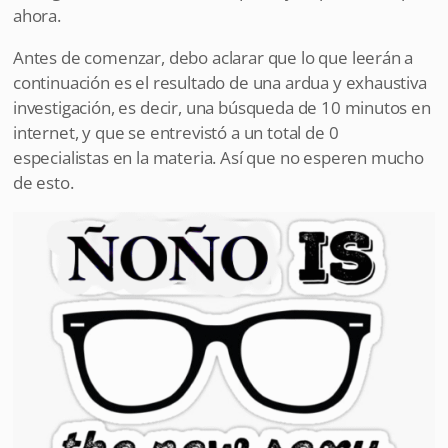
ahora.
Antes de comenzar, debo aclarar que lo que leerán a
continuación es el resultado de una ardua y exhaustiva
investigación, es decir, una búsqueda de 10 minutos en
internet, y que se entrevistó a un total de 0
especialistas en la materia. Así que no esperen mucho
de esto.