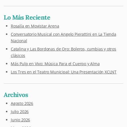
Lo Más Reciente
Rosalía en Movistar Arena
Conversatorio Musical con Angelo Pierattini en La Tienda
Nacional
Catalina y Las Bordonas de Oro: Boleros, cumbias y otros
clásicos
Más Pulp en Vivo: Música Para el Cuerpo y Alma
Los Tres en el Teatro Municipal: Una Presentación XCLNT
Archivos
Agosto 2026
Julio 2026
Junio 2026