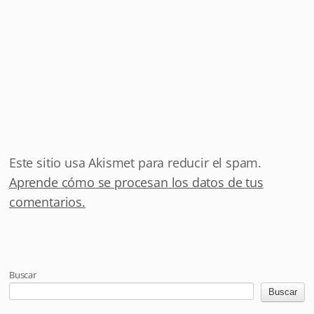
Este sitio usa Akismet para reducir el spam.
Aprende cómo se procesan los datos de tus
comentarios.
Buscar
Buscar