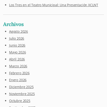
Los Tres en el Teatro Municipal: Una Presentación XCLNT
Archivos
Agosto 2026
Julio 2026
Junio 2026
Mayo 2026
Abril 2026
Marzo 2026
Febrero 2026
Enero 2026
Diciembre 2025
Noviembre 2025
Octubre 2025